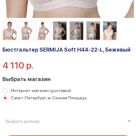
Бюстгальтер SERMIJA Soft H44-22-L, Бежевый
4 110 р.
Выбрать магазин
Интернет-магазин (доставка)
Санкт-Петербург, м. Сенная Площадь
Выбрать размер