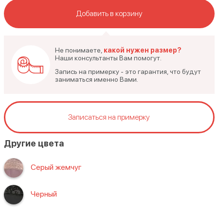
Добавить в корзину
Не понимаете,
какой нужен размер?
Наши консультанты Вам помогут.
Запись на примерку - это гарантия, что будут
заниматься именно Вами.
Записаться на примерку
Другие цвета
Серый жемчуг
Черный