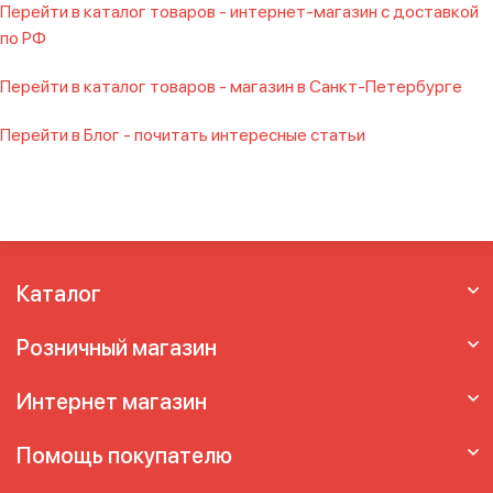
Перейти в каталог товаров - интернет-магазин с доставкой
по РФ
Перейти в каталог товаров - магазин в Санкт-Петербурге
Перейти в Блог - почитать интересные статьи
Каталог
Розничный магазин
Интернет магазин
Помощь покупателю