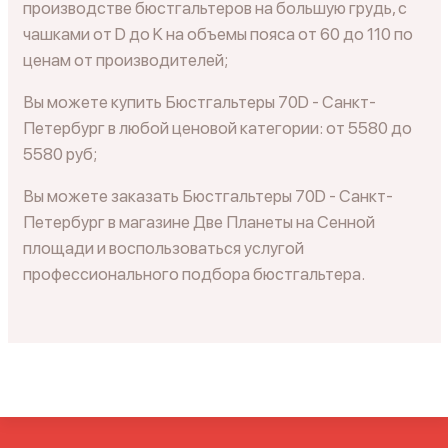
производстве бюстгальтеров на большую грудь, с
чашками от D до K на объемы пояса от 60 до 110 по
ценам от производителей;
Вы можете купить Бюстгальтеры 70D - Санкт-
Петербург в любой ценовой категории: от 5580 до
5580 руб;
Вы можете заказать Бюстгальтеры 70D - Санкт-
Петербург в магазине Две Планеты на Сенной
площади и воспользоваться услугой
профессионального подбора бюстгальтера.