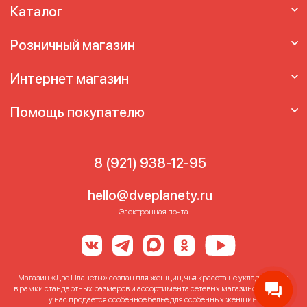
Каталог
Розничный магазин
Интернет магазин
Помощь покупателю
8 (921) 938-12-95
hello@dveplanety.ru
Электронная почта
Магазин «Две Планеты» создан для женщин, чья красота не укладывается
в рамки стандартных размеров и ассортимента сетевых магазинов. Именно
у нас продается особенное белье для особенных женщин!