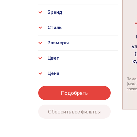
Бренд
Стиль
Размеры
Цвет
Цена
Подобрать
Сбросить все фильтры