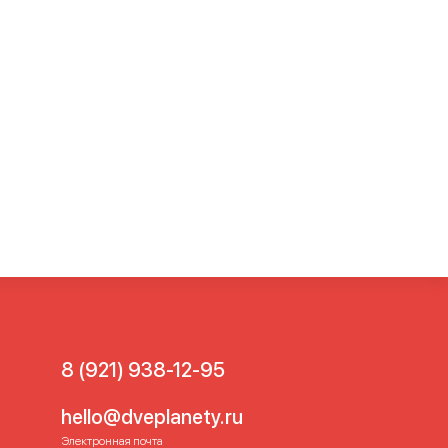
8 (921) 938-12-95
hello@dveplanety.ru
Электронная почта