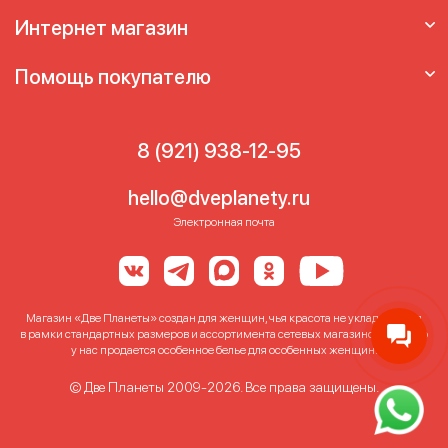
Интернет магазин
Помощь покупателю
8 (921) 938-12-95
hello@dveplanety.ru
Электронная почта
Магазин «Две Планеты» создан для женщин, чья красота не укладывается
в рамки стандартных размеров и ассортимента сетевых магазинов. Именно
у нас продается особенное белье для особенных женщин!
© Две Планеты 2009-2026. Все права защищены.