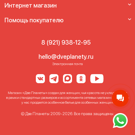
Интернет магазин
Помощь покупателю
8 (921) 938-12-95
hello@dveplanety.ru
Электронная почта
Магазин «Две Планеты» создан для женщин, чья красота не укладывается
в рамки стандартных размеров и ассортимента сетевых магазинов. Именно
у нас продается особенное белье для особенных женщин!
© Две Планеты 2009-2026. Все права защищены.