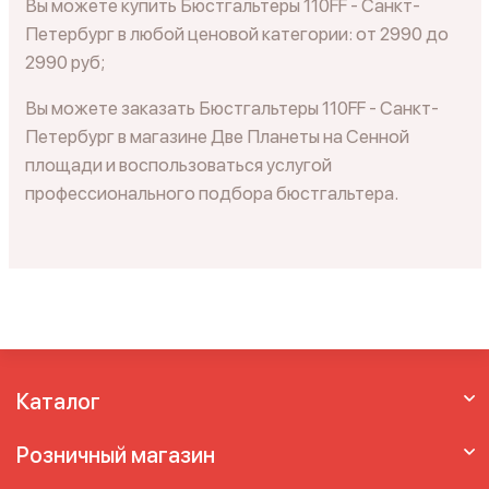
Вы можете купить Бюстгальтеры 110FF - Санкт-
Петербург в любой ценовой категории: от 2990 до
2990 руб;
Вы можете заказать Бюстгальтеры 110FF - Санкт-
Петербург в магазине Две Планеты на Сенной
площади и воспользоваться услугой
профессионального подбора бюстгальтера.
Каталог
Розничный магазин