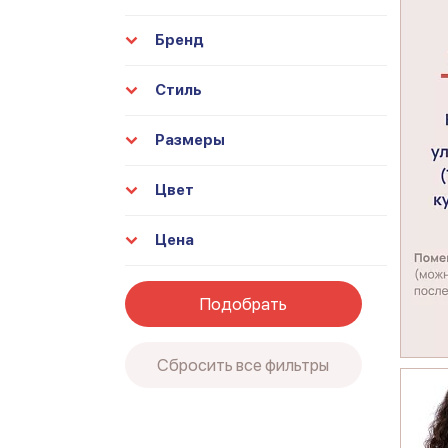
Бренд
Стиль
Размеры
Цвет
Цена
Подобрать
Сбросить все фильтры