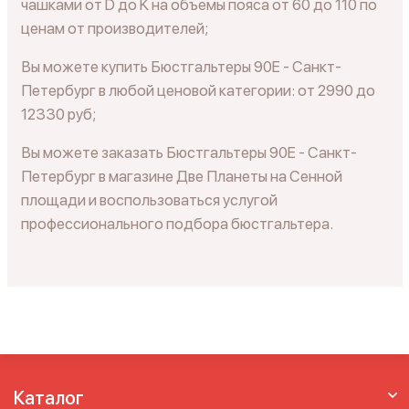
чашками от D до K на объемы пояса от 60 до 110 по
ценам от производителей;
Вы можете купить Бюстгальтеры 90E - Санкт-
Петербург в любой ценовой категории: от 2990 до
12330 руб;
Вы можете заказать Бюстгальтеры 90E - Санкт-
Петербург в магазине Две Планеты на Сенной
площади и воспользоваться услугой
профессионального подбора бюстгальтера.
Каталог