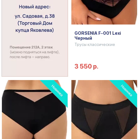
GORSENIA F-001 Lexi
Черный
Трусы классические
3 550 р.