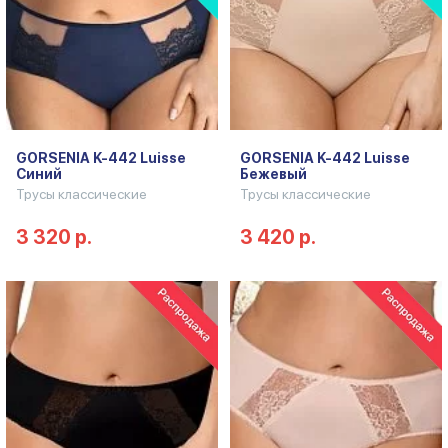
GORSENIA K-442 Luisse
GORSENIA K-442 Luisse
Синий
Бежевый
Трусы классические
Трусы классические
3 320 р.
3 420 р.