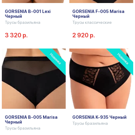
GORSENIA B-001 Lexi
GORSENIA F-005 Marisa
Черный
Черный
Трусы бразильяна
Трусы классические
3 320 р.
2 920 р.
GORSENIA B-005 Marisa
GORSENIA K-935 Черный
Черный
Трусы бразильяна
Трусы бразильяна