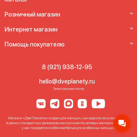
Розничный магазин
Интернет магазин
Помощь покупателю
8 (921) 938-12-95
hello@dveplanety.ru
Электронная почта
Магазин «Две Планеты» создан для женщин, чья красота не укладывается
в рамки стандартных размеров и ассортимента сетевых магазинов. Именно
у нас продается особенное белье для особенных женщин!