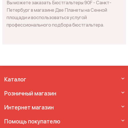
Вы можете заказать Бюстгальтеры 90F - Санкт-
Петербург в магазине Две Планеты на Сенной
площади и воспользоваться услугой
профессионального подбора бюстгальтера.
Каталог
Розничный магазин
Интернет магазин
Помощь покупателю