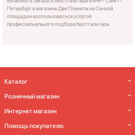
Вы можете заказать Бюстгальтеры 65HH - Санкт-
Петербург в магазине Две Планеты на Сенной
площади и воспользоваться услугой
профессионального подбора бюстгальтера.
Каталог
Розничный магазин
Интернет магазин
Помощь покупателю