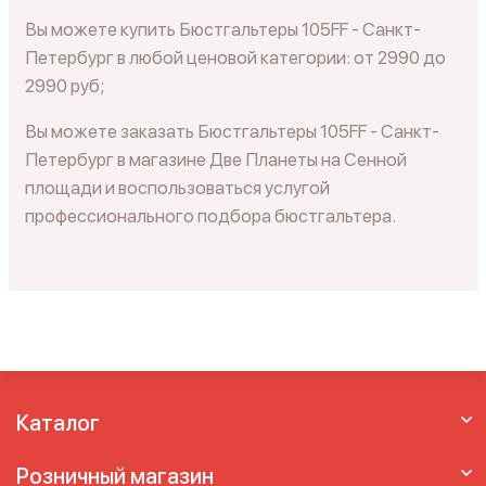
Вы можете купить Бюстгальтеры 105FF - Санкт-
Петербург в любой ценовой категории: от 2990 до
2990 руб;
Вы можете заказать Бюстгальтеры 105FF - Санкт-
Петербург в магазине Две Планеты на Сенной
площади и воспользоваться услугой
профессионального подбора бюстгальтера.
Каталог
Розничный магазин