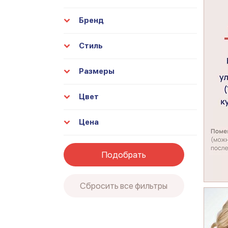
Бренд
Стиль
Размеры
Цвет
Цена
Подобрать
Сбросить все фильтры