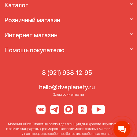
Каталог
Розничный магазин
Интернет магазин
Помощь покупателю
8 (921) 938-12-95
hello@dveplanety.ru
Электронная почта
Магазин «Две Планеты» создан для женщин, чья красота не укладывается
в рамки стандартных размеров и ассортимента сетевых магазинов. Именно
у нас продается особенное белье для особенных женщин!