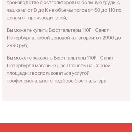
производстве бюстгальтеров на большую грудь, с
чашками от D до K на объемы пояса от 60 до 110 по
ценам от производителей;
Вы можете купить Бюстгальтеры 110F - Санкт-
Петербург в любой ценовой категории: от 2990 до
2990 руб;
Вы можете заказать Бюстгальтеры 110F - Санкт-
Петербург в магазине Две Планеты на Сенной
площади и воспользоваться услугой
профессионального подбора бюстгальтера.