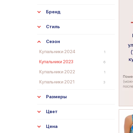
Бренд
Стиль
Сезон
Купальники 2024
1
Купальники 2023
6
Купальники 2022
1
Купальники 2021
3
Размеры
Цвет
Цена