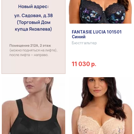
FANTASIE LUCIA 101501
Синий
Бюстгальтер
11 030 р.