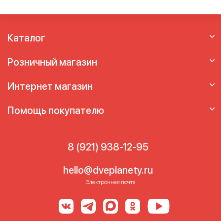
Каталог
Розничный магазин
Интернет магазин
Помощь покупателю
8 (921) 938-12-95
hello@dveplanety.ru
Электронная почта