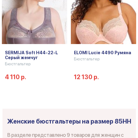
SERMIJA Soft H44-22-L
ELOMI Lucie 4490 Румяна
Серый жемчуг
Бюстгальтер
Бюстгальтер
4 110 р.
12 130 р.
Женские бюстгальтеры на размер 85HH
В разделе представлено 9 товаров для женщин с