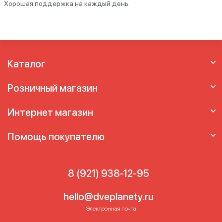
Хорошая поддержка на каждый день.
Каталог
Розничный магазин
Интернет магазин
Помощь покупателю
8 (921) 938-12-95
hello@dveplanety.ru
Электронная почта