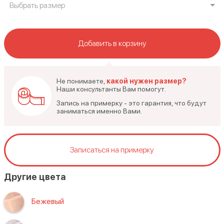
Выбрать размер
Добавить в корзину
Не понимаете,
какой нужен размер?
Наши консультанты Вам помогут.
Запись на примерку - это гарантия, что будут
заниматься именно Вами.
Записаться на примерку
Другие цвета
Бежевый