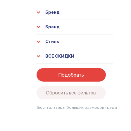
Бренд
Бренд
Стиль
ВСЕ СКИДКИ
Подобрать
Сбросить все фильтры
Бюстгальтеры больших размеров груди