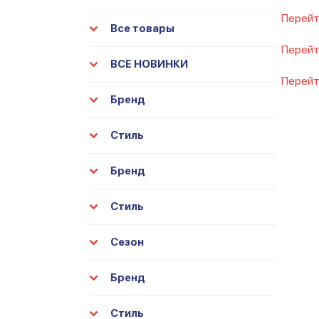
Перейт
Все товары
Перейт
ВСЕ НОВИНКИ
Перейт
Бренд
Стиль
Бренд
Стиль
Сезон
Бренд
Стиль