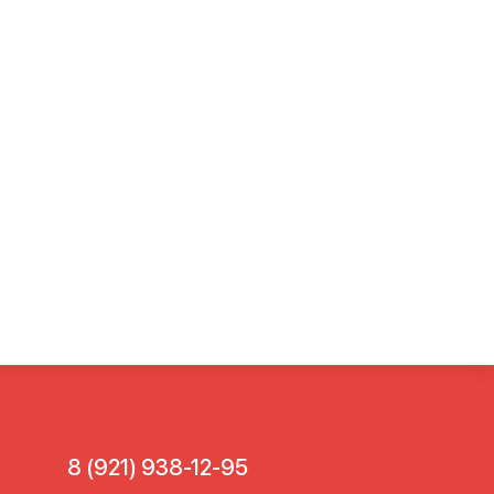
8 (921) 938-12-95