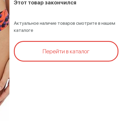
Этот товар закончился
Актуальное наличие товаров смотрите в нашем
каталоге
Перейти в каталог