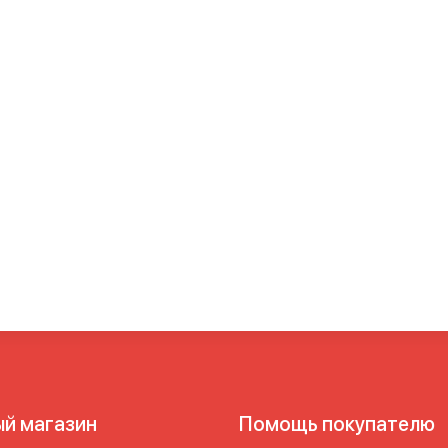
ый магазин
Помощь покупателю