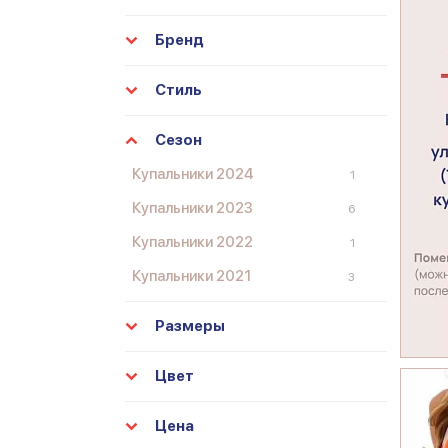
Бренд
Стиль
Сезон
Купальники 2024
1
Купальники 2023
6
Купальники 2022
1
Купальники 2021
3
Размеры
Цвет
Цена