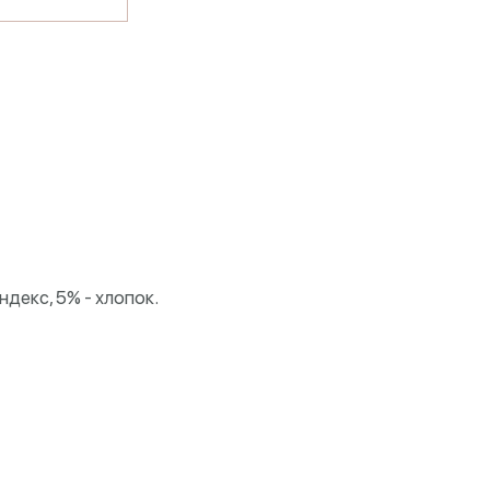
ндекс, 5% - хлопок.