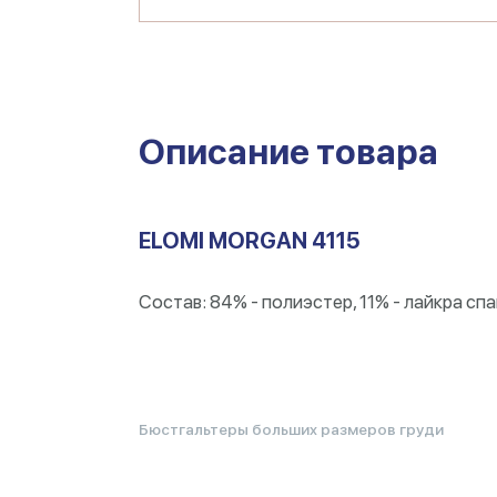
Описание товара
ELOMI MORGAN 4115
Состав: 84% - полиэстер, 11% - лайкра спа
Бюстгальтеры больших размеров груди