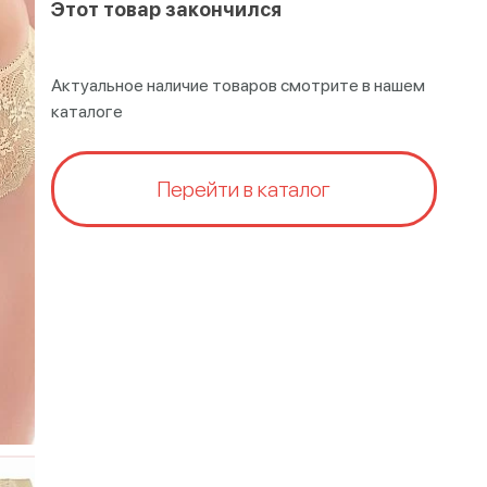
Этот товар закончился
Актуальное наличие товаров смотрите в нашем
каталоге
Перейти в каталог