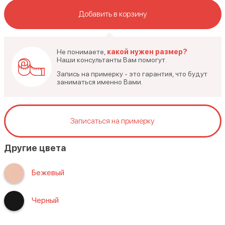
Добавить в корзину
Не понимаете,
какой нужен размер?
Наши консультанты Вам помогут.
Запись на примерку - это гарантия, что будут
заниматься именно Вами.
Записаться на примерку
Другие цвета
Бежевый
Черный