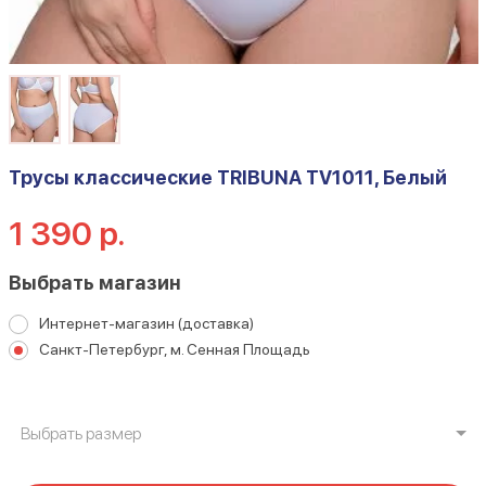
Трусы классические TRIBUNA TV1011, Белый
1 390 р.
Выбрать магазин
Интернет-магазин (доставка)
Санкт-Петербург, м. Сенная Площадь
Выбрать размер