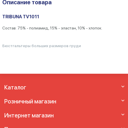
Описание товара
TRIBUNA TV1011
Состав: 75% - полиамид, 15% - эластан, 10% - хлопок.
Бюстгальтеры больших размеров груди
Каталог
Розничный магазин
Интернет магазин