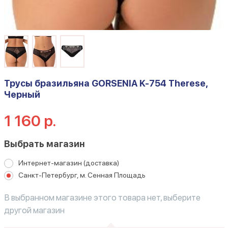
Трусы бразильяна GORSENIA K-754 Therese,
Черный
1 160 р.
Выбрать магазин
Интернет-магазин (доставка)
Санкт-Петербург, м. Сенная Площадь
В выбранном магазине этого товара нет, выберите
другой магазин