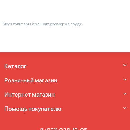
Бюстгальтеры больших размеров груди
Каталог
Розничный магазин
Интернет магазин
Помощь покупателю