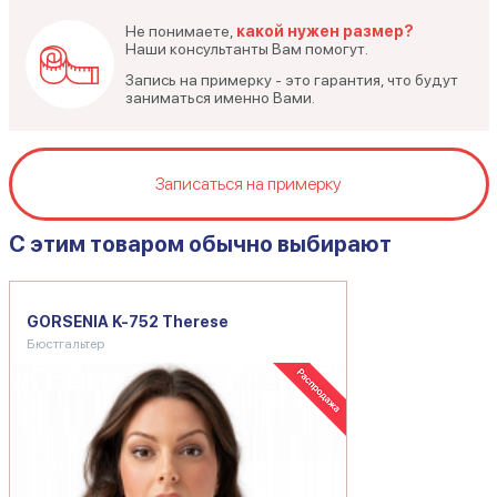
Не понимаете,
какой нужен размер?
Наши консультанты Вам помогут.
Запись на примерку - это гарантия, что будут
заниматься именно Вами.
Записаться на примерку
C этим товаром обычно выбирают
GORSENIA K-752 Therese
Бюстгальтер