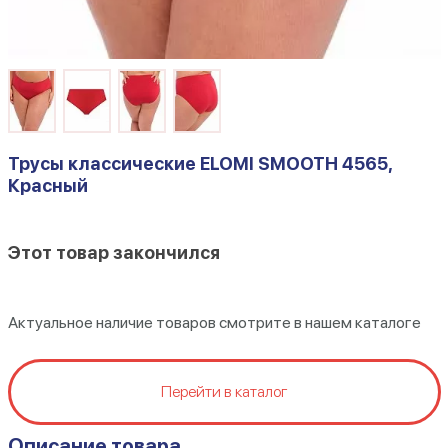
Трусы классические ELOMI SMOOTH 4565,
Красный
Этот товар закончился
Актуальное наличие товаров смотрите в нашем каталоге
Перейти в каталог
Описание товара