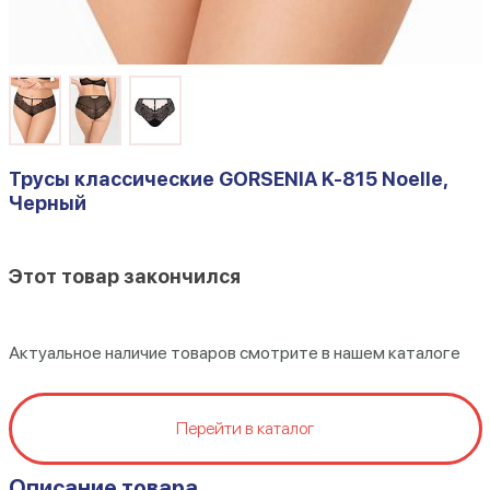
Трусы классические GORSENIA K-815 Noelle,
Черный
Этот товар закончился
Актуальное наличие товаров смотрите в нашем каталоге
Перейти в каталог
Описание товара