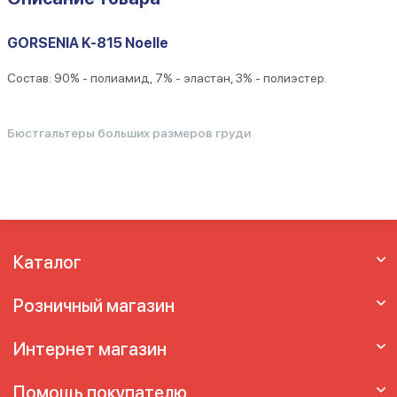
GORSENIA K-815 Noelle
Состав: 90% - полиамид, 7% - эластан, 3% - полиэстер.
Бюстгальтеры больших размеров груди
Каталог
Розничный магазин
Интернет магазин
Помощь покупателю