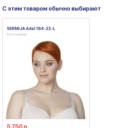
C этим товаром обычно выбирают
SERMIJA Adel 184-22-L
Бюстгальтер
5 750 р.