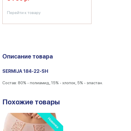
Перейти к товару
Описание товара
SERMIJA 184-22-SH
Состав: 80% - полиамид, 15% - хлопок, 5% - эластан.
Похожие товары