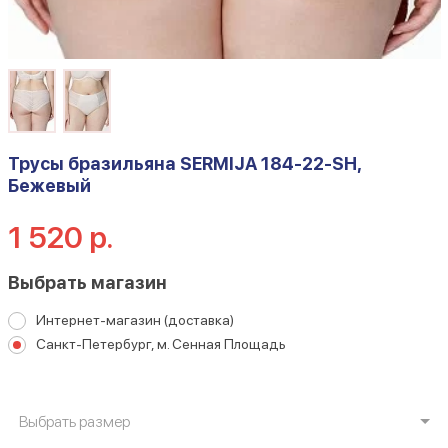
Трусы бразильяна SERMIJA 184-22-SH,
Бежевый
1 520 р.
Выбрать магазин
Интернет-магазин (доставка)
Санкт-Петербург, м. Сенная Площадь
Выбрать размер