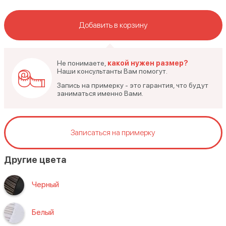
Добавить в корзину
Не понимаете,
какой нужен размер?
Наши консультанты Вам помогут.
Запись на примерку - это гарантия, что будут
заниматься именно Вами.
Записаться на примерку
Другие цвета
Черный
Белый