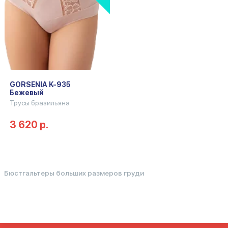
GORSENIA K-935
Бежевый
Трусы бразильяна
3 620 р.
Бюстгальтеры больших размеров груди