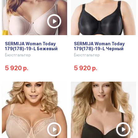
SERMIJA Woman Today
SERMIJA Woman Today
179(178)-19-L Бежевый
179(178)-19-L Черный
Бюстгальтер
Бюстгальтер
5 920 р.
5 920 р.