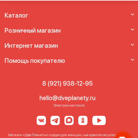
Каталог
Розничный магазин
Интернет магазин
Помощь покупателю
8 (921) 938-12-95
hello@dveplanety.ru
Электронная почта
Магазин «Две Планеты» создан для женщин, чья красота не укладывается