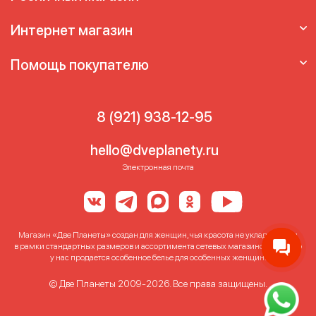
Интернет магазин
Помощь покупателю
8 (921) 938-12-95
hello@dveplanety.ru
Электронная почта
Магазин «Две Планеты» создан для женщин, чья красота не укладывается
в рамки стандартных размеров и ассортимента сетевых магазинов. Именно
у нас продается особенное белье для особенных женщин!
© Две Планеты 2009-2026. Все права защищены.