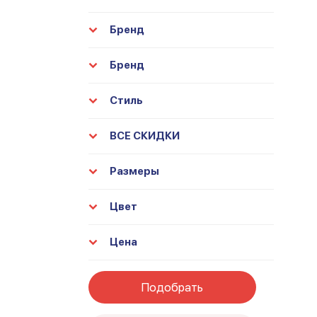
Бренд
Бренд
Стиль
ВСЕ СКИДКИ
Размеры
Цвет
Цена
Подобрать