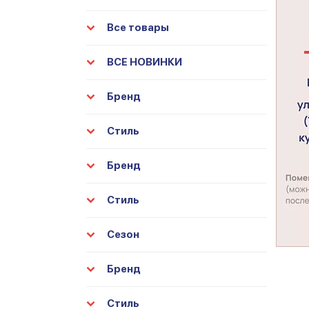
Все товары
ВСЕ НОВИНКИ
Бренд
Стиль
Бренд
Стиль
Сезон
Бренд
Стиль