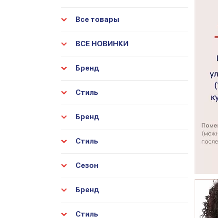
Все товары
ВСЕ НОВИНКИ
Бренд
Стиль
Бренд
Стиль
Сезон
Бренд
Стиль