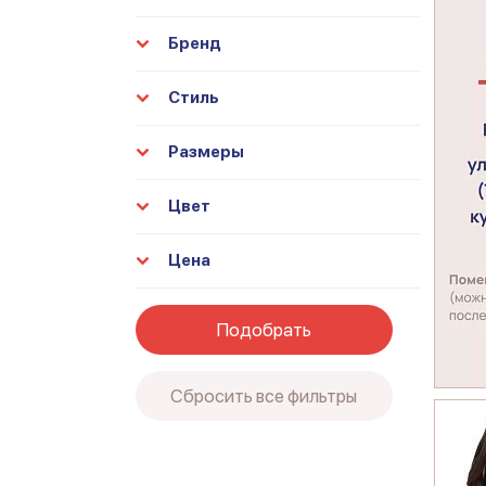
Бренд
Стиль
Размеры
Цвет
Цена
Подобрать
Сбросить все фильтры