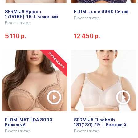
SERMIJA Spacer
ELOMI Lucie 4490 Синий
170(169)-16-L Бежевый
Бюстгальтер
Бюстгальтер
5 110 р.
12 450 р.
ELOMI MATILDA 8900
SERMIJA Elisabeth
Бежевый
181(180)-19-L Бежевый
Бюстгальтер
Бюстгальтер