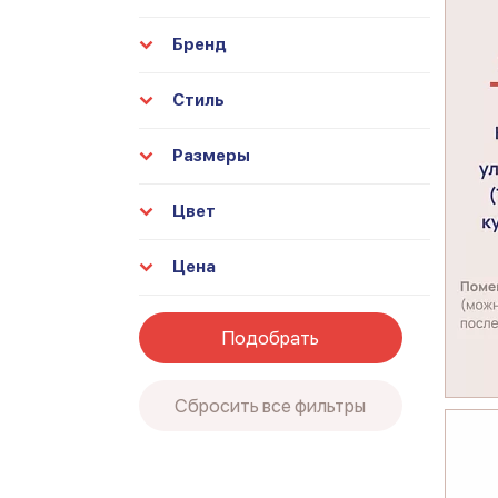
Бренд
Стиль
Размеры
Цвет
Цена
Подобрать
Сбросить все фильтры