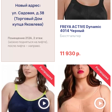
FREYA ACTIVE Dynamic
4014 Черный
Бюстгальтер
11 930 р.