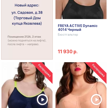
FREYA ACTIVE Dynamic
4014 Черный
Бюстгальтер
11 930 р.